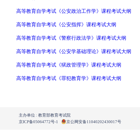
高等教育自学考试《公安政治工作学》课程考试大纲
高等教育自学考试《公安指挥》课程考试大纲
高等教育自学考试《警察行政法学》课程考试大纲
高等教育自学考试《公安学基础理论》课程考试大纲
高等教育自学考试《狱政管理学》课程考试大纲
高等教育自学考试《罪犯教育学》课程考试大纲
主办单位 : 教育部教育考试院
京ICP备05064772号-1
京公网安备11040202430017号