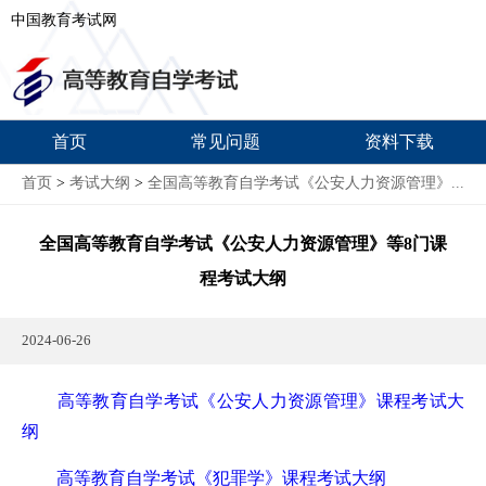
中国教育考试网
首页
常见问题
资料下载
首页
>
考试大纲
>
全国高等教育自学考试《公安人力资源管理》...
全国高等教育自学考试《公安人力资源管理》等
8门课
程考试大纲
2024-06-26
高等教育自学考试《公安人力资源管理》课程考试大
纲
高等教育自学考试《犯罪学》课程考试大纲