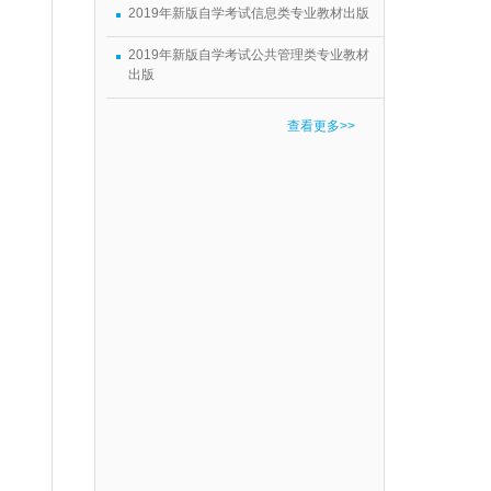
2019年新版自学考试信息类专业教材出版
2019年新版自学考试公共管理类专业教材
出版
查看更多>>