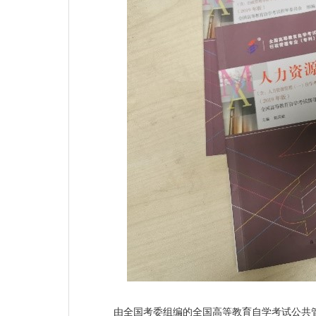
由全国考委组编的全国高等教育自学考试公共管