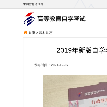
中国教育考试网
首页
>
教材动态
2019年新版自
发布时间：
2021-12-07