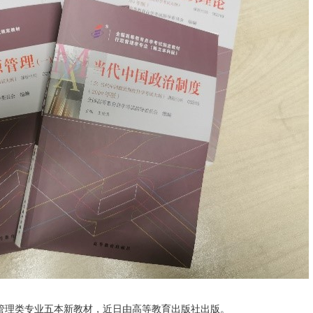
理类专业五本新教材，近日由高等教育出版社出版。