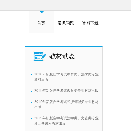
首页
常见问题
资料下载
教材动态
2020年新版自学考试教育类、法学类专业
教材出版
2019年新版自学考试教育类专业教材出版
2019年新版自学考试经济管理类专业教材
出版
2019年新版自学考试法学类、文史类专业
和公共课程教材出版