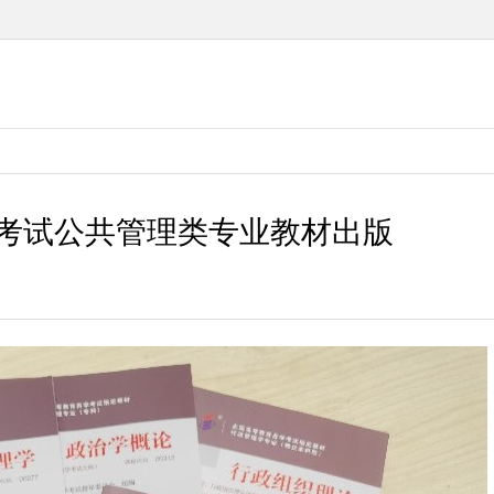
学考试公共管理类专业教材出版