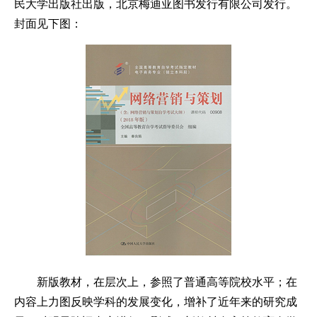
民大学出版社出版，北京梅迪亚图书发行有限公司发行。
封面见下图：
新版教材，在层次上，参照了普通高等院校水平；在
内容上力图反映学科的发展变化，增补了近年来的研究成