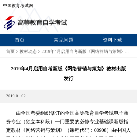
中国教育考试网
首页
常见问题
资料下载
首页
>
教材动态
>
2019年4月启用自考新版《网络营销与策划》...
2019年4月启用自考新版《网络营销与策划》教材出版
发行
2019-01-02
由全国考委组织修订的全国高等教育自学考试电子商
务专业（独立本科段）一门重要的必修专业基础课新版指
定教材《网络营销与策划》（课程代码：00908）由中国人