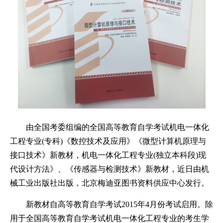
由全国考委组编的全国高等教育自学考试机电一体化
工程专业(专科)《数控技术及应用》《微型计算机原理与
接口技术》新教材，机电一体化工程专业(独立本科段)现
代设计方法》、《传感器与检测技术》新教材，近日由机
械工业出版社出版，北京梅迪亚图书资料供应中心发行。
新教材自高等教育自学考试2015年4月份考试启用。除
用于全国高等教育自学考试机电一体化工程专业的考生学