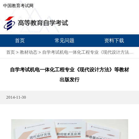
中国教育考试网
首页
常见问题
资料下载
首页
>
教材动态
>
自学考试机电一体化工程专业《现代设计方法...
自学考试机电一体化工程专业《现代设计方法》等
教材
出版发行
2014-11-30