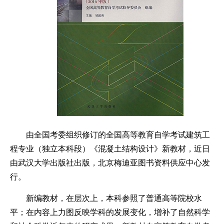
由全国考委组织修订的全国高等教育自学考试建筑工
程专业（独立本科段）《混凝土结构设计》新教材，近日
由武汉大学出版社出版，北京梅迪亚图书资料供应中心发
行。
新编教材，在层次上，本科参照了普通高等院校水
平；在内容上力图反映学科的发展变化，增补了自然科学