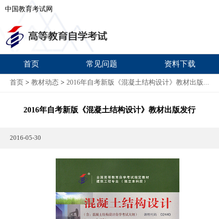
中国教育考试网
首页
常见问题
资料下载
首页
>
教材动态
>
2016年自考新版《混凝土结构设计》教材出版...
2016年自考新版《混凝土结构设计》教材出版发行
2016-05-30