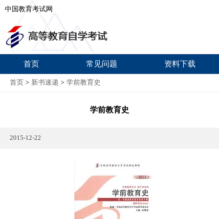
中国教育考试网
首页
常见问题
资料下载
首页
>
新书速递
>
学前教育史
学前教育史
2015-12-22