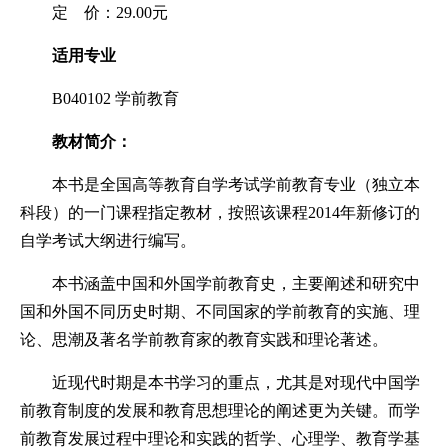
定 价：29.00元
适用专业
B040102 学前教育
教材简介：
本书是全国高等教育自学考试学前教育专业（独立本
科段）的一门课程指定教材，按照该课程2014年新修订的
自学考试大纲进行编写。
本书涵盖中国和外国学前教育史，主要阐述和研究中
国和外国不同历史时期、不同国家的学前教育的实施、理
论、思潮及著名学前教育家的教育实践和理论著述。
近现代时期是本书学习的重点，尤其是对现代中国学
前教育制度的发展和教育思想理论的阐述更为关键。而学
前教育发展过程中理论和实践的哲学、心理学、教育学基