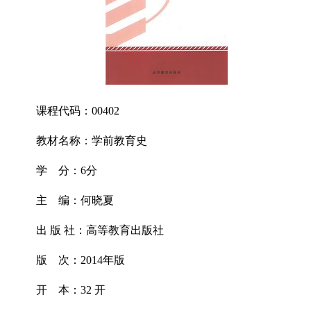
课程代码：00402
教材名称：学前教育史
学 分：6分
主 编：何晓夏
出 版 社：高等教育出版社
版 次：2014年版
开 本：32 开