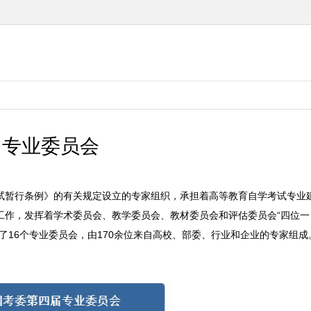
专业委员会
暂行条例》的有关规定设立的专家组织，承担着高等教育自学考试专业
工作，发挥着学术委员会、教学委员会、教材委员会和评估委员会“四位一
了16个专业委员会，由170余位来自高校、部委、行业和企业的专家组成