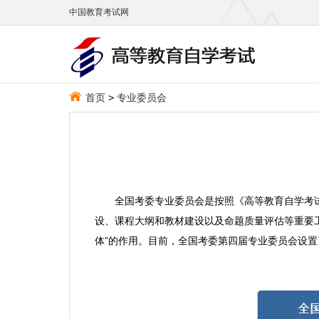
中国教育考试网
首页
>
专业委员会
全国考委专业委员会是按照《高等教育自学考试
设、课程大纲和教材建设以及命题质量评估等重要
体”的作用。目前，全国考委第四届专业委员会设置