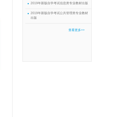
2019年新版自学考试信息类专业教材出版
2019年新版自学考试公共管理类专业教材
出版
查看更多>>