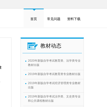
首页
常见问题
资料下载
教材动态
2020年新版自学考试教育类、法学类专业
教材出版
建
2019年新版自学考试教育类专业教材出版
。
2019年新版自学考试经济管理类专业教材
出版
2019年新版自学考试法学类、文史类专业
和公共课程教材出版